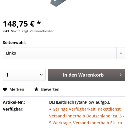
148,75 € *
inkl. MwSt.
zzgl. Versandkosten
Seitenwahl:
In den
Warenkorb
Merken
Bewerten
Artikel-Nr.:
DLHLeitblechTytanPlow_aufgp.L
Verfügbar:
● Geringe Verfügbarkeit. Paketdienst:
Versand innerhalb Deutschland: ca. 3 -
5 Werktage, Versand innerhalb EU: ca.