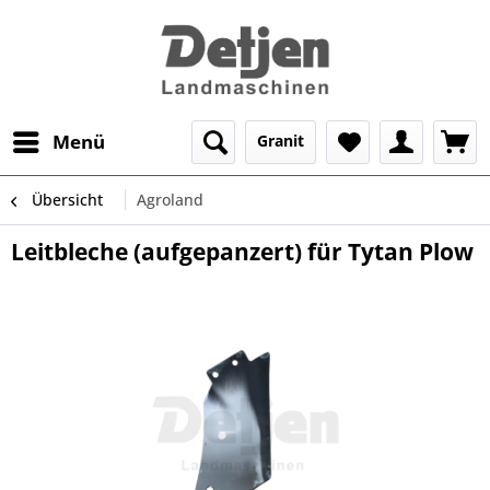
Menü
Granit
Übersicht
Agroland
Leitbleche (aufgepanzert) für Tytan Plow