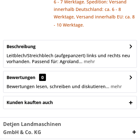
6 - 7 Werktage. Spedition: Versand
innerhalb Deutschland: ca. 6 - 8
Werktage, Versand innerhalb EU: ca. 8
- 10 Werktage.
Beschreibung
Leitblech/Streichblech (aufgepanzert) links und rechts neu
vorhanden. Passend für: Agroland...
mehr
Bewertungen
0
Bewertungen lesen, schreiben und diskutieren...
mehr
Kunden kauften auch
Detjen Landmaschinen
GmbH & Co. KG