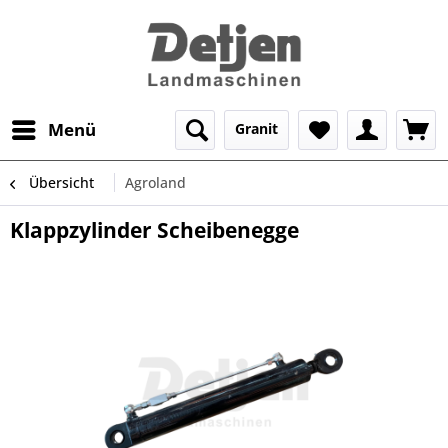
Menü
Granit
Übersicht
Agroland
Klappzylinder Scheibenegge