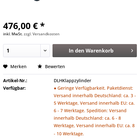
476,00 € *
inkl. MwSt.
zzgl. Versandkosten
In den
Warenkorb
Merken
Bewerten
Artikel-Nr.:
DLHKlappzylinder
Verfügbar:
● Geringe Verfügbarkeit. Paketdienst:
Versand innerhalb Deutschland: ca. 3 -
5 Werktage, Versand innerhalb EU: ca.
6 - 7 Werktage. Spedition: Versand
innerhalb Deutschland: ca. 6 - 8
Werktage, Versand innerhalb EU: ca. 8
- 10 Werktage.