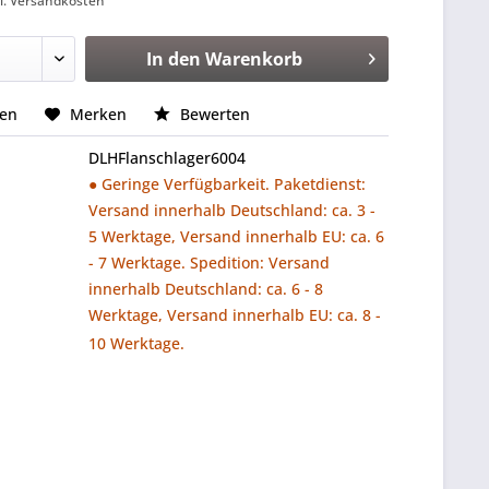
l. Versandkosten
In den
Warenkorb
hen
Merken
Bewerten
DLHFlanschlager6004
● Geringe Verfügbarkeit. Paketdienst:
Versand innerhalb Deutschland: ca. 3 -
5 Werktage, Versand innerhalb EU: ca. 6
- 7 Werktage. Spedition: Versand
innerhalb Deutschland: ca. 6 - 8
Werktage, Versand innerhalb EU: ca. 8 -
10 Werktage.