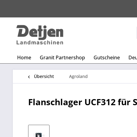
Home
Granit Partnershop
Gutscheine
Deu
Übersicht
Agroland
Flanschlager UCF312 für 