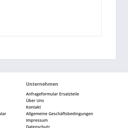
Unternehmen
Anfrageformular Ersatzteile
Über Uns
Kontakt
ular
Allgemeine Geschäftsbedingungen
Impressum
Datenschutz